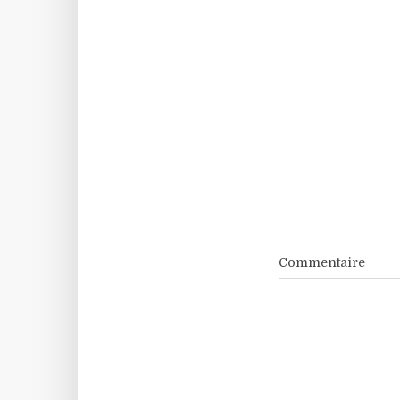
Commentaire