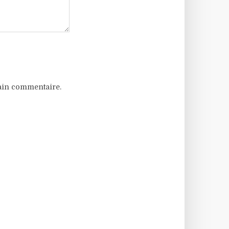
ain commentaire.