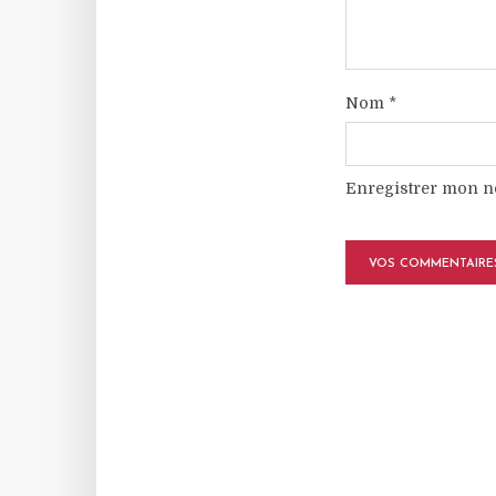
Nom
*
Enregistrer mon n