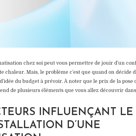
matisation chez soi peut vous permettre de jouir d’un con
te chaleur. Mais, le problème c’est que quand on décide d’
d’idée du budget à prévoir. À noter que le prix de la pose 
end de plusieurs éléments que vous allez découvrir dans 
CTEURS INFLUENÇANT LE 
NSTALLATION D’UNE