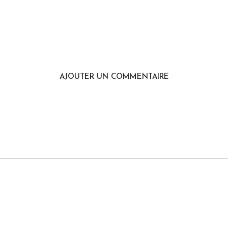
AJOUTER UN COMMENTAIRE