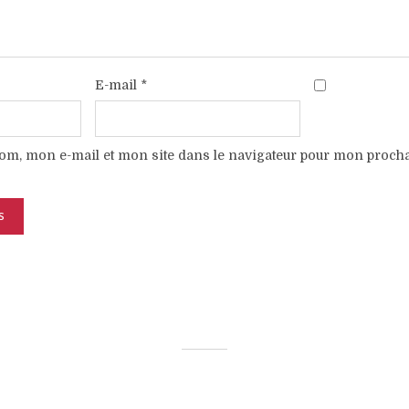
E-mail
*
om, mon e-mail et mon site dans le navigateur pour mon proch