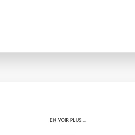
EN VOIR PLUS ...