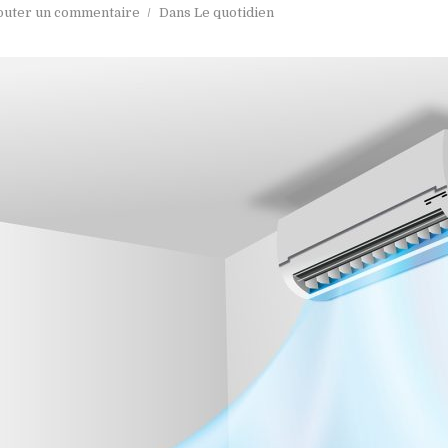
outer un commentaire
Dans
Le quotidien